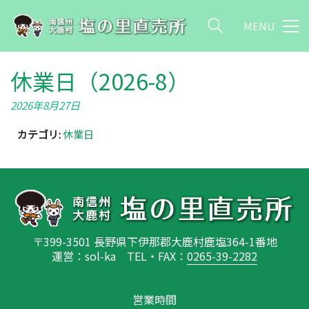
MENU
休業日（2026-8）
2026年8月27日
カテゴリ:
休業日
〒399-3501 長野県下伊那郡大鹿村鹿塩364-1番地
運営：sol-ka TEL・FAX：
0265-39-2282
営業時間