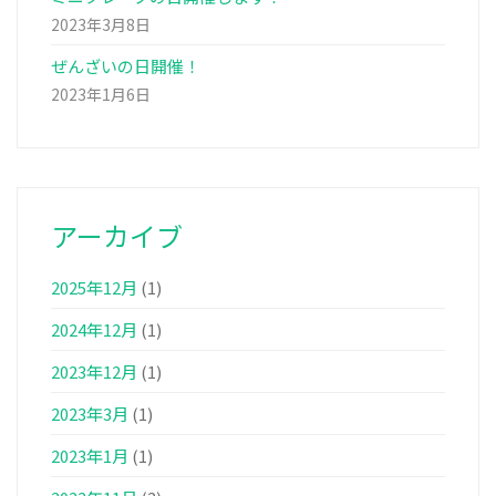
2023年3月8日
ぜんざいの日開催！
2023年1月6日
アーカイブ
2025年12月
(1)
2024年12月
(1)
2023年12月
(1)
2023年3月
(1)
2023年1月
(1)