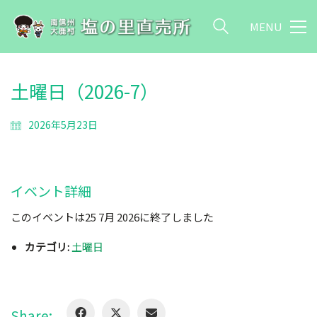
MENU
土曜日（2026-7）
2026年5月23日
イベント詳細
このイベントは25 7月 2026に終了しました
カテゴリ:
土曜日
Share: