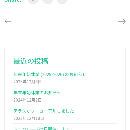
最近の投稿
年末年始休業 (2025-2026) のお知らせ
2025年12月8日
年末年始休業のお知らせ
2024年12月2日
テラスがリニューアルしました
2023年12月18日
ミニクレープの日開催します！