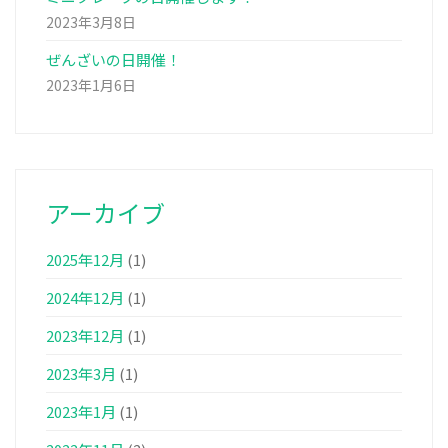
2023年3月8日
ぜんざいの日開催！
2023年1月6日
アーカイブ
2025年12月
(1)
2024年12月
(1)
2023年12月
(1)
2023年3月
(1)
2023年1月
(1)