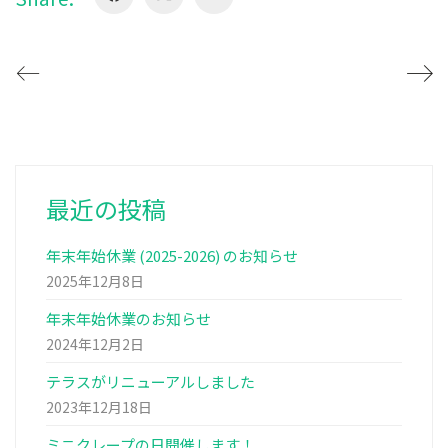
最近の投稿
年末年始休業 (2025-2026) のお知らせ
2025年12月8日
年末年始休業のお知らせ
2024年12月2日
テラスがリニューアルしました
2023年12月18日
ミニクレープの日開催します！