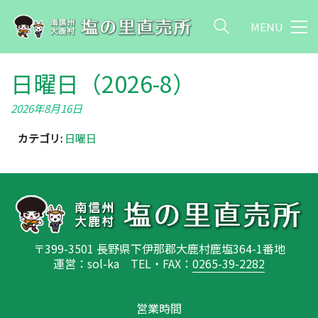
MENU
日曜日（2026-8）
2026年8月16日
カテゴリ:
日曜日
〒399-3501 長野県下伊那郡大鹿村鹿塩364-1番地
運営：sol-ka TEL・FAX：
0265-39-2282
営業時間