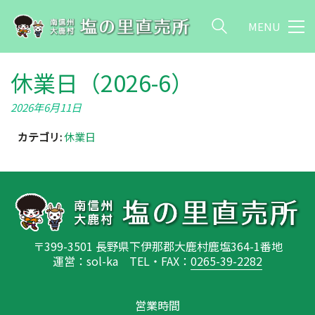
MENU
休業日（2026-6）
2026年6月11日
カテゴリ:
休業日
〒399-3501 長野県下伊那郡大鹿村鹿塩364-1番地
運営：sol-ka TEL・FAX：
0265-39-2282
営業時間